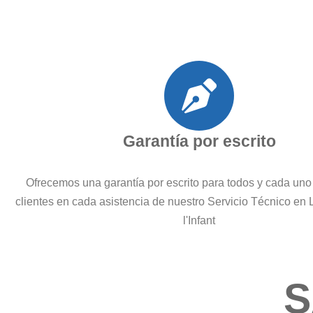
Garantía por escrito
Ofrecemos una garantía por escrito para todos y cada uno
clientes en cada asistencia de nuestro Servicio Técnico en 
l'Infant
S