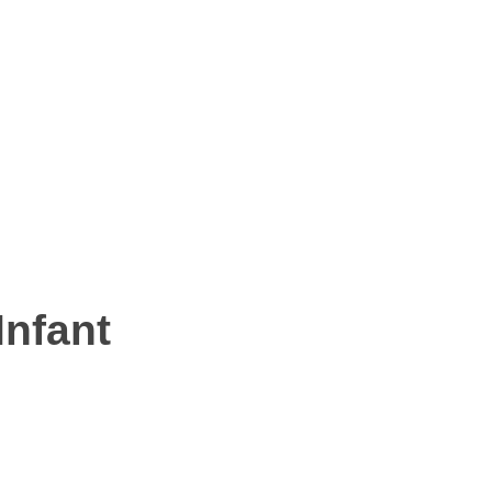
Infant