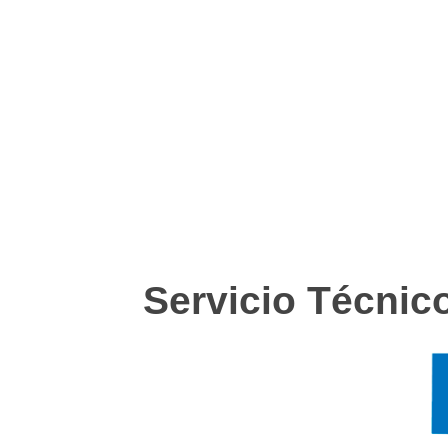
Servicio Técnico