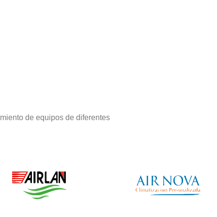
miento de equipos de diferentes