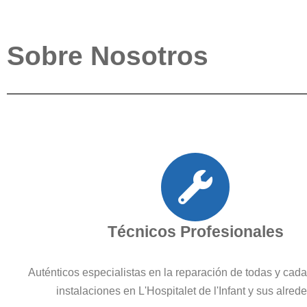
Sobre Nosotros
Técnicos Profesionales
Auténticos especialistas en la reparación de todas y cad
instalaciones en L'Hospitalet de l'Infant y sus alred