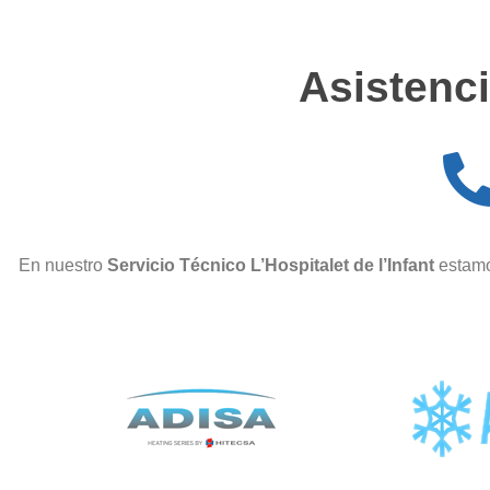
Asistenci
En nuestro
Servicio Técnico L’Hospitalet de l’Infant
estamo