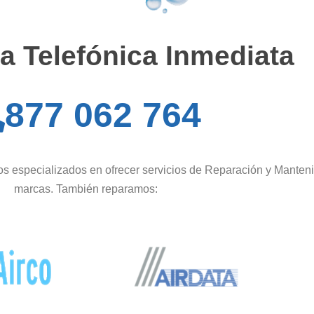
a Telefónica Inmediata
877 062 764
s especializados en ofrecer servicios de Reparación y Manteni
marcas. También reparamos: