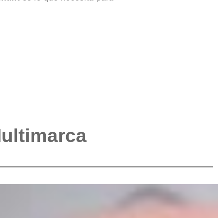
Multimarca