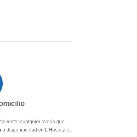
omicilio
solventar cualquier avería que
a disponibilidad en L'Hospitalet