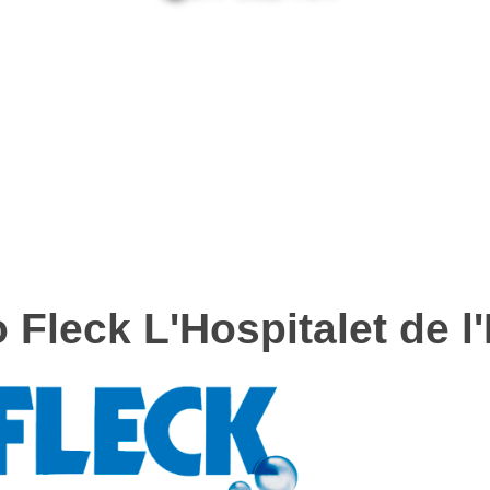
 Fleck L'Hospitalet de l'