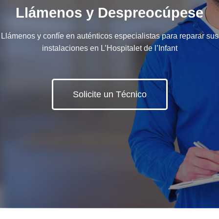
Llámenos y Despreocúpese
Llámenos y confíe en auténticos especialistas para reparar sus
instalaciones en L’Hospitalet de l’Infant
Solicite un Técnico