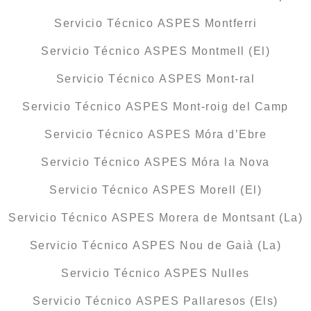
Servicio Técnico ASPES Montferri
Servicio Técnico ASPES Montmell (El)
Servicio Técnico ASPES Mont-ral
Servicio Técnico ASPES Mont-roig del Camp
Servicio Técnico ASPES Móra d’Ebre
Servicio Técnico ASPES Móra la Nova
Servicio Técnico ASPES Morell (El)
Servicio Técnico ASPES Morera de Montsant (La)
Servicio Técnico ASPES Nou de Gaià (La)
Servicio Técnico ASPES Nulles
Servicio Técnico ASPES Pallaresos (Els)