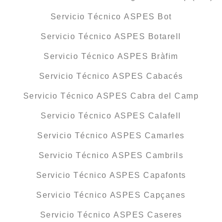
Servicio Técnico ASPES Bot
Servicio Técnico ASPES Botarell
Servicio Técnico ASPES Bràfim
Servicio Técnico ASPES Cabacés
Servicio Técnico ASPES Cabra del Camp
Servicio Técnico ASPES Calafell
Servicio Técnico ASPES Camarles
Servicio Técnico ASPES Cambrils
Servicio Técnico ASPES Capafonts
Servicio Técnico ASPES Capçanes
Servicio Técnico ASPES Caseres