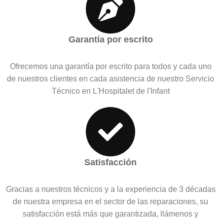
Garantía por escrito
Ofrecemos una garantía por escrito para todos y cada uno
de nuestros clientes en cada asistencia de nuestro Servicio
Técnico en L'Hospitalet de l'Infant
Satisfacción
Gracias a nuestros técnicos y a la experiencia de 3 décadas
de nuestra empresa en el sector de las reparaciones, su
satisfacción está más que garantizada, llámenos y