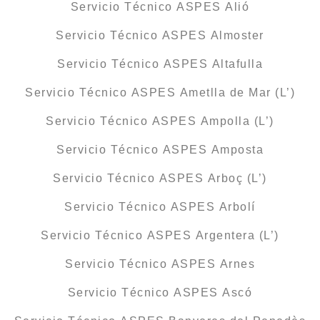
Servicio Técnico ASPES Alió
Servicio Técnico ASPES Almoster
Servicio Técnico ASPES Altafulla
Servicio Técnico ASPES Ametlla de Mar (L’)
Servicio Técnico ASPES Ampolla (L’)
Servicio Técnico ASPES Amposta
Servicio Técnico ASPES Arboç (L’)
Servicio Técnico ASPES Arbolí
Servicio Técnico ASPES Argentera (L’)
Servicio Técnico ASPES Arnes
Servicio Técnico ASPES Ascó