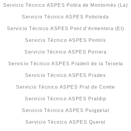
Servicio Técnico ASPES Pobla de Montornès (La)
Servicio Técnico ASPES Poboleda
Servicio Técnico ASPES Pont d’Armentera (El)
Servicio Técnico ASPES Pontils
Servicio Técnico ASPES Porrera
Servicio Técnico ASPES Pradell de la Teixeta
Servicio Técnico ASPES Prades
Servicio Técnico ASPES Prat de Comte
Servicio Técnico ASPES Pratdip
Servicio Técnico ASPES Puigpelat
Servicio Técnico ASPES Querol