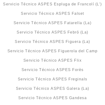
Servicio Técnico ASPES Espluga de Francolí (L’)
Servicio Técnico ASPES Falset
Servicio Técnico ASPES Fatarella (La)
Servicio Técnico ASPES Febró (La)
Servicio Técnico ASPES Figuera (La)
Servicio Técnico ASPES Figuerola del Camp
Servicio Técnico ASPES Flix
Servicio Técnico ASPES Forès
Servicio Técnico ASPES Freginals
Servicio Técnico ASPES Galera (La)
Servicio Técnico ASPES Gandesa