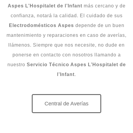
Aspes L’Hospitalet de l’Infant
más cercano y de
confianza, notará la calidad. El cuidado de sus
Electrodomésticos
Aspes
depende de un buen
mantenimiento y reparaciones en caso de averías,
llámenos. Siempre que nos necesite, no dude en
ponerse en contacto con nosotros llamando a
nuestro
Servicio Técnico Aspes L’Hospitalet de
l’Infant
.
Central de Averías