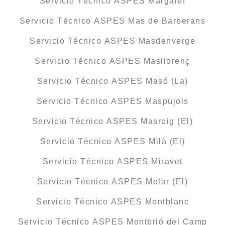
Servicio Técnico ASPES Margalef
Servicio Técnico ASPES Mas de Barberans
Servicio Técnico ASPES Masdenverge
Servicio Técnico ASPES Masllorenç
Servicio Técnico ASPES Masó (La)
Servicio Técnico ASPES Maspujols
Servicio Técnico ASPES Masroig (El)
Servicio Técnico ASPES Milà (El)
Servicio Técnico ASPES Miravet
Servicio Técnico ASPES Molar (El)
Servicio Técnico ASPES Montblanc
Servicio Técnico ASPES Montbrió del Camp