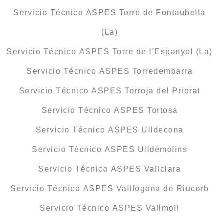
Servicio Técnico ASPES Torre de Fontaubella
(La)
Servicio Técnico ASPES Torre de l’Espanyol (La)
Servicio Técnico ASPES Torredembarra
Servicio Técnico ASPES Torroja del Priorat
Servicio Técnico ASPES Tortosa
Servicio Técnico ASPES Ulldecona
Servicio Técnico ASPES Ulldemolins
Servicio Técnico ASPES Vallclara
Servicio Técnico ASPES Vallfogona de Riucorb
Servicio Técnico ASPES Vallmoll