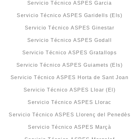
Servicio Técnico ASPES Garcia
Servicio Técnico ASPES Garidells (Els)
Servicio Técnico ASPES Ginestar
Servicio Técnico ASPES Godall
Servicio Técnico ASPES Gratallops
Servicio Técnico ASPES Guiamets (Els)
Servicio Técnico ASPES Horta de Sant Joan
Servicio Técnico ASPES Lloar (El)
Servicio Técnico ASPES Llorac
Servicio Técnico ASPES Llorenç del Penedès
Servicio Técnico ASPES Marçà