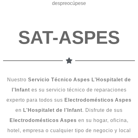
despreocúpese
SAT-ASPES
Nuestro
Servicio Técnico Aspes L’Hospitalet de
l’Infant
es su servicio técnico de reparaciones
experto para todos sus
Electrodomésticos Aspes
en
L’Hospitalet de l’Infant
. Disfrute de sus
Electrodomésticos Aspes
en su hogar, oficina,
hotel, empresa o cualquier tipo de negocio y local