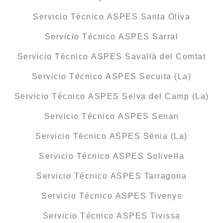
Servicio Técnico ASPES Santa Oliva
Servicio Técnico ASPES Sarral
Servicio Técnico ASPES Savallà del Comtat
Servicio Técnico ASPES Secuita (La)
Servicio Técnico ASPES Selva del Camp (La)
Servicio Técnico ASPES Senan
Servicio Técnico ASPES Sénia (La)
Servicio Técnico ASPES Solivella
Servicio Técnico ASPES Tarragona
Servicio Técnico ASPES Tivenys
Servicio Técnico ASPES Tivissa