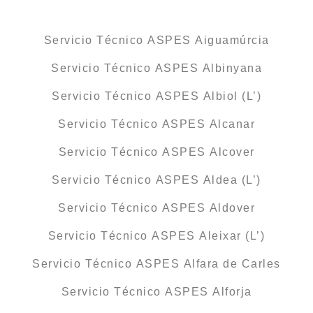
Servicio Técnico ASPES Aiguamúrcia
Servicio Técnico ASPES Albinyana
Servicio Técnico ASPES Albiol (L’)
Servicio Técnico ASPES Alcanar
Servicio Técnico ASPES Alcover
Servicio Técnico ASPES Aldea (L’)
Servicio Técnico ASPES Aldover
Servicio Técnico ASPES Aleixar (L’)
Servicio Técnico ASPES Alfara de Carles
Servicio Técnico ASPES Alforja