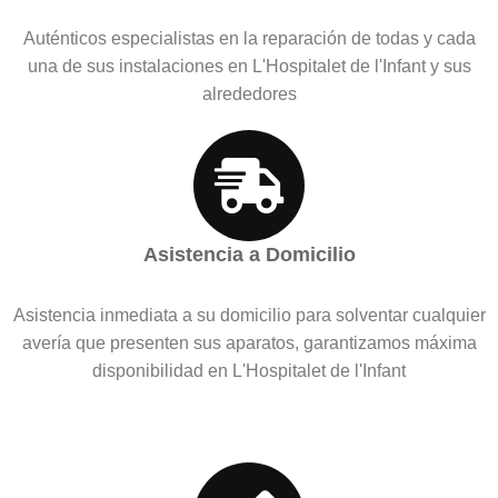
Auténticos especialistas en la reparación de todas y cada
una de sus instalaciones en L'Hospitalet de l'Infant y sus
alrededores
Asistencia a Domicilio
Asistencia inmediata a su domicilio para solventar cualquier
avería que presenten sus aparatos, garantizamos máxima
disponibilidad en L'Hospitalet de l'Infant