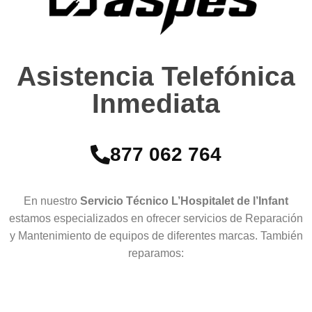
Asistencia Telefónica
Inmediata
877 062 764
En nuestro
Servicio Técnico L’Hospitalet de l’Infant
estamos especializados en ofrecer servicios de Reparación
y Mantenimiento de equipos de diferentes marcas. También
reparamos: