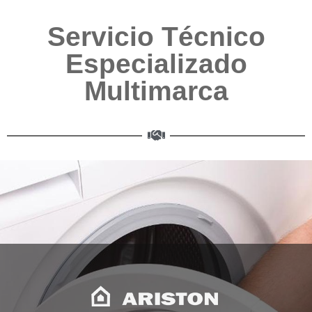
Servicio Técnico
Especializado
Multimarca