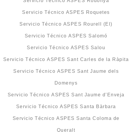
Servicio Técnico ASPES Rodonyà
Servicio Técnico ASPES Roquetes
Servicio Técnico ASPES Rourell (El)
Servicio Técnico ASPES Salomó
Servicio Técnico ASPES Salou
Servicio Técnico ASPES Sant Carles de la Ràpita
Servicio Técnico ASPES Sant Jaume dels
Domenys
Servicio Técnico ASPES Sant Jaume d’Enveja
Servicio Técnico ASPES Santa Bàrbara
Servicio Técnico ASPES Santa Coloma de
Queralt