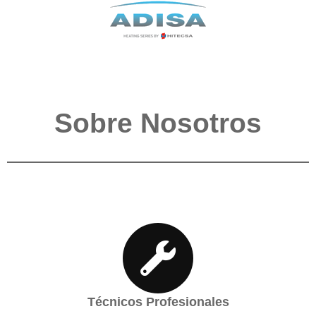
Sobre Nosotros
Técnicos Profesionales