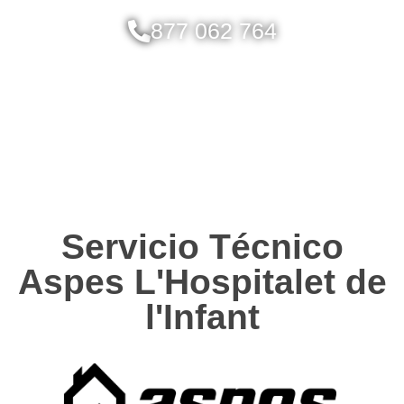
877 062 764
Servicio Técnico
Aspes L'Hospitalet de
l'Infant