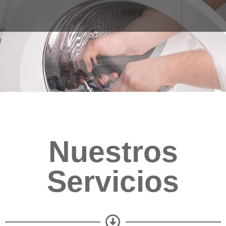
Nuestros
Servicios