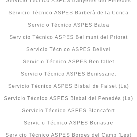
Servicio Técnico ASPES Banyeres del Penedès
Servicio Técnico ASPES Barberà de la Conca
Servicio Técnico ASPES Batea
Servicio Técnico ASPES Bellmunt del Priorat
Servicio Técnico ASPES Bellvei
Servicio Técnico ASPES Benifallet
Servicio Técnico ASPES Benissanet
Servicio Técnico ASPES Bisbal de Falset (La)
Servicio Técnico ASPES Bisbal del Penedès (La)
Servicio Técnico ASPES Blancafort
Servicio Técnico ASPES Bonastre
Servicio Técnico ASPES Borges del Camp (Les)