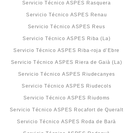
Servicio Técnico ASPES Rasquera
Servicio Técnico ASPES Renau
Servicio Técnico ASPES Reus
Servicio Técnico ASPES Riba (La)
Servicio Técnico ASPES Riba-roja d’Ebre
Servicio Técnico ASPES Riera de Gaià (La)
Servicio Técnico ASPES Riudecanyes
Servicio Técnico ASPES Riudecols
Servicio Técnico ASPES Riudoms
Servicio Técnico ASPES Rocafort de Queralt
Servicio Técnico ASPES Roda de Barà