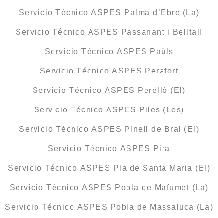
Servicio Técnico ASPES Palma d’Ebre (La)
Servicio Técnico ASPES Passanant i Belltall
Servicio Técnico ASPES Paüls
Servicio Técnico ASPES Perafort
Servicio Técnico ASPES Perelló (El)
Servicio Técnico ASPES Piles (Les)
Servicio Técnico ASPES Pinell de Brai (El)
Servicio Técnico ASPES Pira
Servicio Técnico ASPES Pla de Santa Maria (El)
Servicio Técnico ASPES Pobla de Mafumet (La)
Servicio Técnico ASPES Pobla de Massaluca (La)