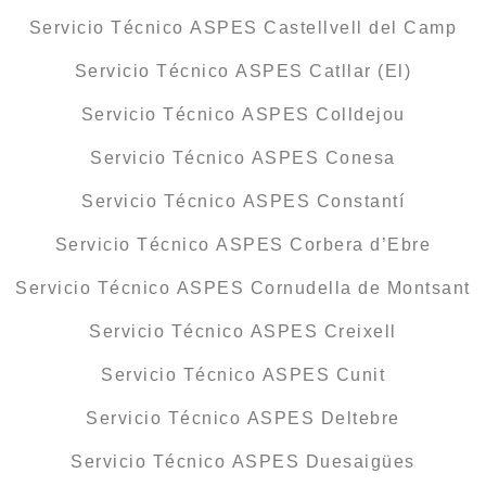
Servicio Técnico ASPES Castellvell del Camp
Servicio Técnico ASPES Catllar (El)
Servicio Técnico ASPES Colldejou
Servicio Técnico ASPES Conesa
Servicio Técnico ASPES Constantí
Servicio Técnico ASPES Corbera d’Ebre
Servicio Técnico ASPES Cornudella de Montsant
Servicio Técnico ASPES Creixell
Servicio Técnico ASPES Cunit
Servicio Técnico ASPES Deltebre
Servicio Técnico ASPES Duesaigües