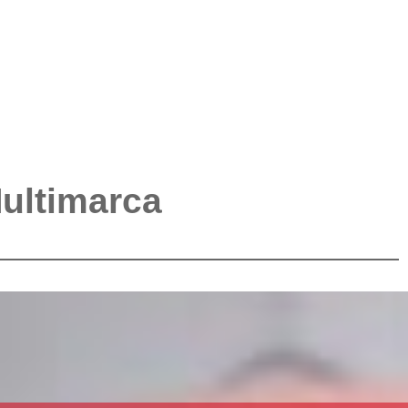
Multimarca