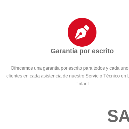
Garantía por escrito
Ofrecemos una garantía por escrito para todos y cada uno
clientes en cada asistencia de nuestro Servicio Técnico en 
l'Infant
SA