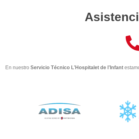
Asistenci
En nuestro
Servicio Técnico L’Hospitalet de l’Infant
estamo