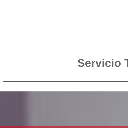
Servicio 