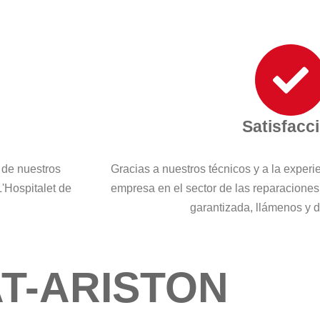
Satisfacc
 de nuestros
Gracias a nuestros técnicos y a la exper
L'Hospitalet de
empresa en el sector de las reparaciones
garantizada, llámenos y
T-ARISTON