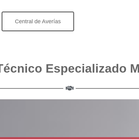
Central de Averías
Técnico Especializado 