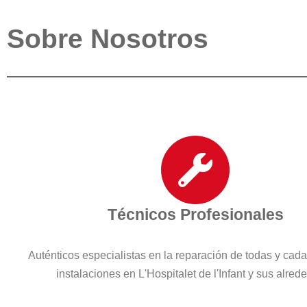
Sobre Nosotros
Técnicos Profesionales
Auténticos especialistas en la reparación de todas y cad
instalaciones en L'Hospitalet de l'Infant y sus alred