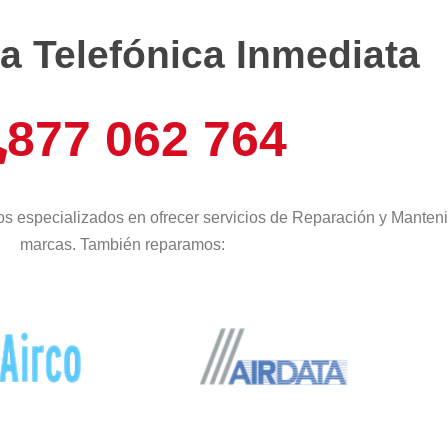
a Telefónica Inmediata
877 062 764
s especializados en ofrecer servicios de Reparación y Manteni
marcas. También reparamos: