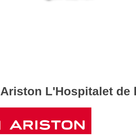
Ariston L'Hospitalet de l