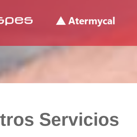
tros Servicios