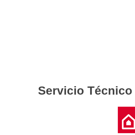
Servicio Técnico 