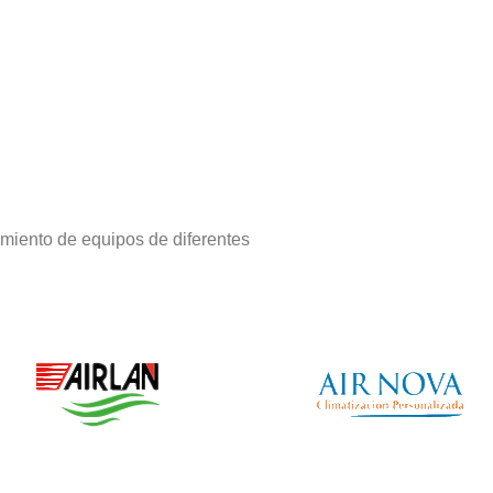
miento de equipos de diferentes