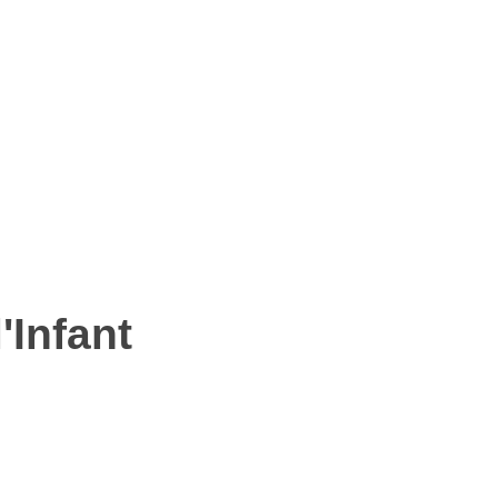
'Infant