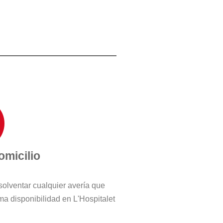
omicilio
solventar cualquier avería que
a disponibilidad en L'Hospitalet